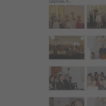
Церковь А...