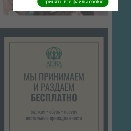
Принять все файлы cookie