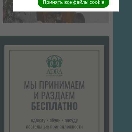
Принять все файлы cookie