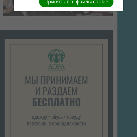
Принять все файлы cookie