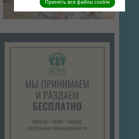
Принять все файлы cookie