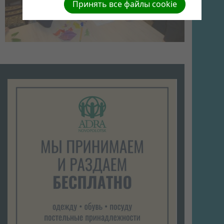
Принять все файлы cookie