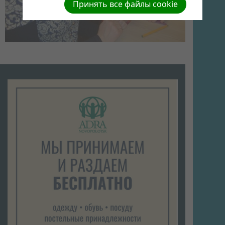
Принять все файлы cookie