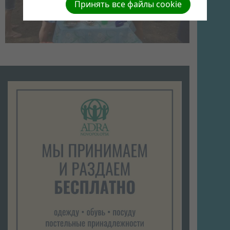
Принять все файлы cookie