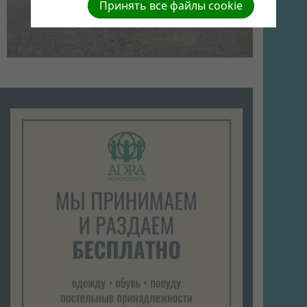
Принять все файлы cookie