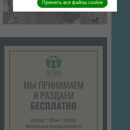
Принять все файлы cookie