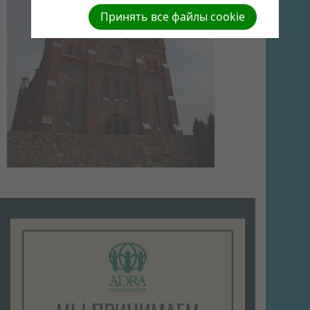
Принять все файлы cookie