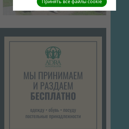
Принять все файлы cookie