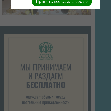
Принять все файлы cookie