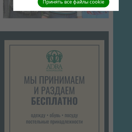
Принять все файлы cookie