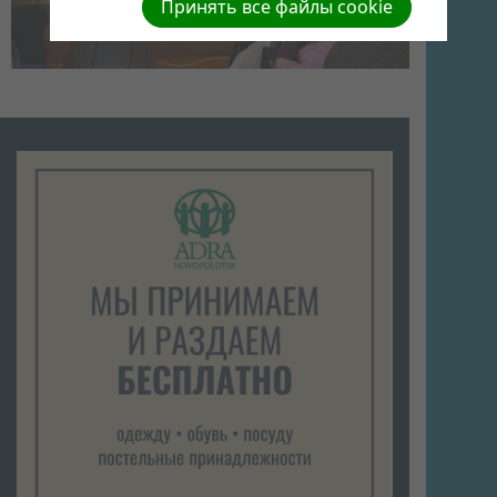
Принять все файлы cookie