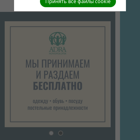
Принять все файлы cookie